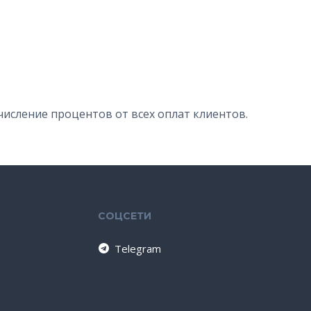
числение процентов от всех оплат клиентов.
СОЦСЕТИ
Telegram