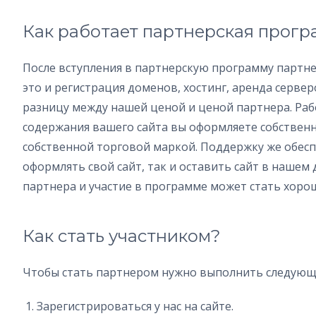
Как работает партнерская прог
После вступления в партнерскую программу партнер
это и регистрация доменов, хостинг, аренда сервер
разницу между нашей ценой и ценой партнера. Рабо
содержания вашего сайта вы оформляете собственн
собственной торговой маркой. Поддержку же обес
оформлять свой сайт, так и оставить сайт в нашем 
партнера и участие в программе может стать хоро
Как стать участником?
Чтобы стать партнером нужно выполнить следующ
Зарегистрироваться у нас на сайте.