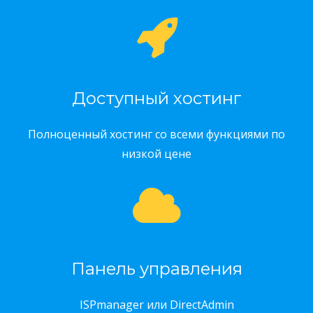
Доступный хостинг
Полноценный хостинг со всеми функциями по
низкой цене
Панель управления
ISPmanager или DirectAdmin