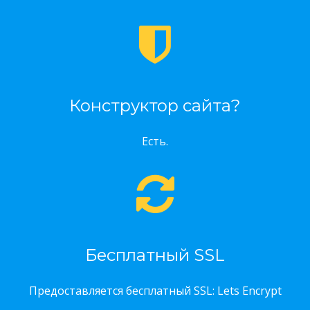
Конструктор сайта?
Есть.
Бесплатный SSL
Предоставляется бесплатный SSL: Lets Encrypt