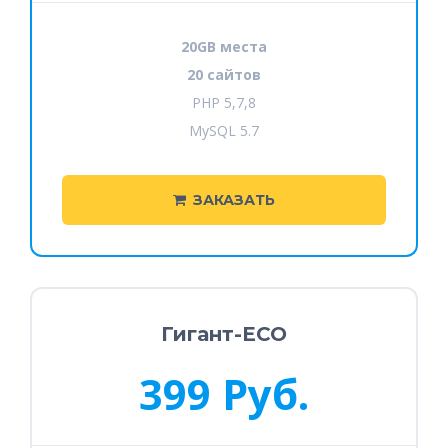
20GB места
20 сайтов
PHP 5,7,8
MySQL 5.7
ЗАКАЗАТЬ
Гигант-ECO
399 Руб.