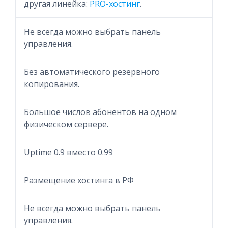
другая линейка:
PRO-хостинг
.
Не всегда можно выбрать панель
управления.
Без автоматического резервного
копирования.
Большое числов абонентов на одном
физическом сервере.
Uptime 0.9 вместо 0.99
Размещение хостинга в РФ
Не всегда можно выбрать панель
управления.