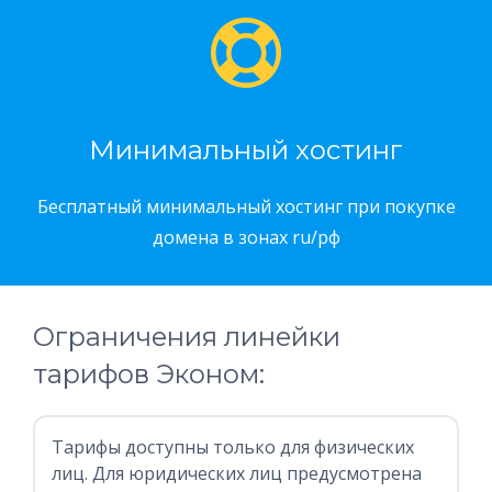
Минимальный хостинг
Бесплатный минимальный хостинг при покупке
домена в зонах ru/рф
Ограничения линейки
тарифов Эконом:
Тарифы доступны только для физических
лиц. Для юридических лиц предусмотрена