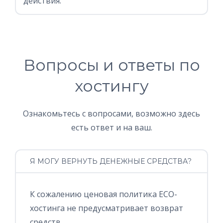
действия.
Вопросы и ответы по
хостингу
Ознакомьтесь с вопросами, возможно здесь
есть ответ и на ваш.
Я МОГУ ВЕРНУТЬ ДЕНЕЖНЫЕ СРЕДСТВА?
К сожалению ценовая политика ECO-
хостинга не предусматривает возврат
средств.