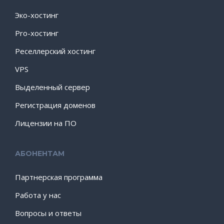
Эко-хостинг
Pro-хостинг
Реселлерский хостинг
VPS
Выделенный сервер
Регистрация доменов
Лицензии на ПО
АБОНЕНТАМ
Партнерская программа
Работа у нас
Вопросы и ответы