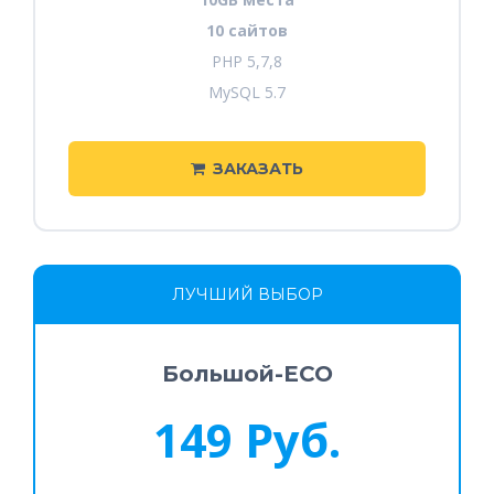
10 сайтов
PHP 5,7,8
MySQL 5.7
ЗАКАЗАТЬ
ЛУЧШИЙ ВЫБОР
Большой-ECO
149 Руб.