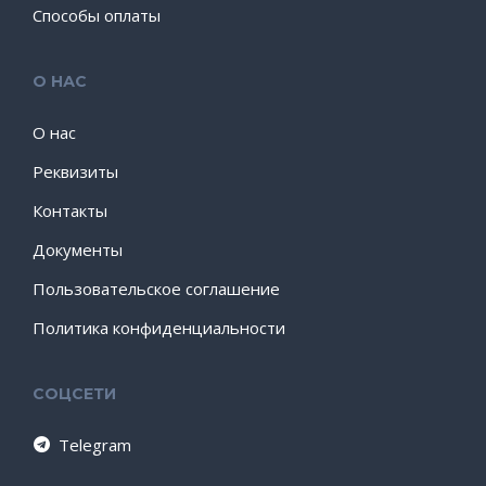
Способы оплаты
О НАС
О нас
Реквизиты
Контакты
Документы
Пользовательское соглашение
Политика конфиденциальности
СОЦСЕТИ
Telegram