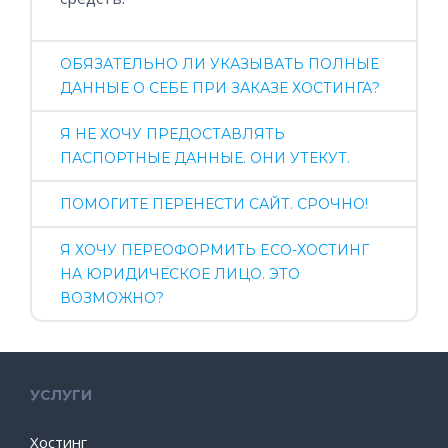
ОБЯЗАТЕЛЬНО ЛИ УКАЗЫВАТЬ ПОЛНЫЕ
ДАННЫЕ О СЕБЕ ПРИ ЗАКАЗЕ ХОСТИНГА?
Я НЕ ХОЧУ ПРЕДОСТАВЛЯТЬ
ПАСПОРТНЫЕ ДАННЫЕ. ОНИ УТЕКУТ.
ПОМОГИТЕ ПЕРЕНЕСТИ САЙТ. СРОЧНО!
Я ХОЧУ ПЕРЕОФОРМИТЬ ECO-ХОСТИНГ
НА ЮРИДИЧЕСКОЕ ЛИЦО. ЭТО
ВОЗМОЖНО?
УСЛУГИ
Хостинг