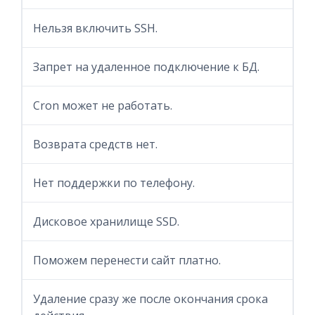
Нельзя включить SSH.
Запрет на удаленное подключение к БД.
Cron может не работать.
Возврата средств нет.
Нет поддержки по телефону.
Дисковое хранилище SSD.
Поможем перенести сайт платно.
Удаление сразу же после окончания срока