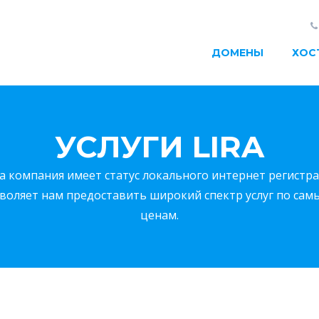
ДОМЕНЫ
ХОС
УСЛУГИ LIRA
а компания имеет статус локального интернет регистрат
зволяет нам предоставить широкий спектр услуг по са
ценам.