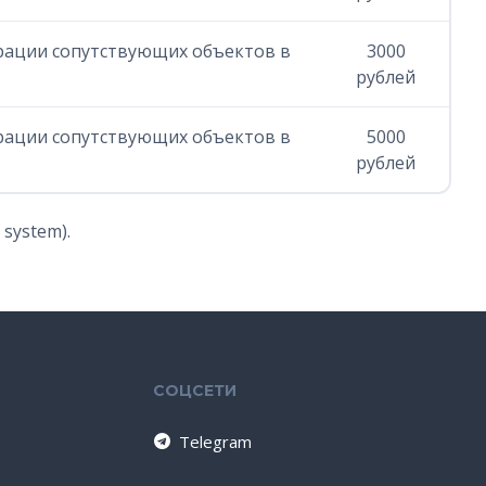
страции сопутствующих объектов в
3000
рублей
страции сопутствующих объектов в
5000
рублей
system).
СОЦСЕТИ
Telegram