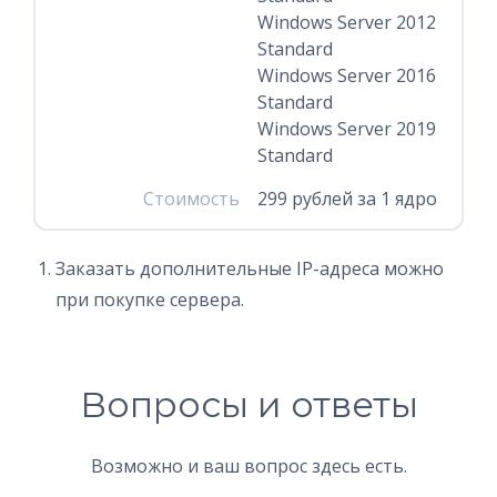
Windows Server 2012
Standard
Windows Server 2016
Standard
Windows Server 2019
Standard
Стоимость
299 рублей за 1 ядро
Заказать дополнительные IP-адреса можно
при покупке сервера.
Вопросы и ответы
Возможно и ваш вопрос здесь есть.