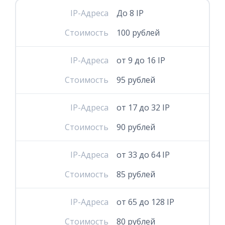
IP-Адреса
До 8 IP
Стоимость
100 рублей
IP-Адреса
от 9 до 16 IP
Стоимость
95 рублей
IP-Адреса
от 17 до 32 IP
Стоимость
90 рублей
IP-Адреса
от 33 до 64 IP
Стоимость
85 рублей
IP-Адреса
от 65 до 128 IP
Стоимость
80 рублей