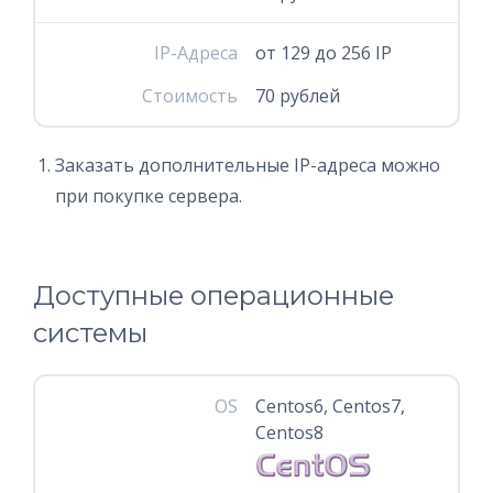
IP-Адреса
от 129 до 256 IP
Стоимость
70 рублей
Заказать дополнительные IP-адреса можно
при покупке сервера.
Доступные операционные
системы
OS
Centos6, Centos7,
Centos8