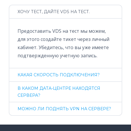
ХОЧУ ТЕСТ, ДАЙТЕ VDS НА ТЕСТ.
Предоставить VDS на тест мы можем,
для этого создайте тикет через личный
кабинет. Убедитесь, что вы уже имеете
подтвержденную учетную запись.
КАКАЯ СКОРОСТЬ ПОДКЛЮЧЕНИЯ?
В КАКОМ ДАТА-ЦЕНТРЕ НАХОДЯТСЯ
СЕРВЕРА?
МОЖНО ЛИ ПОДНЯТЬ VPN НА СЕРВЕРЕ?