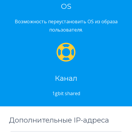
OS
Возможность переустановить OS из образа
пользователя.
Канал
1gbit shared
Дополнительные IP-адреса