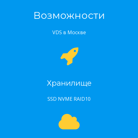
Возможности
VDS в Москве
Хранилище
SSD NVME RAID10