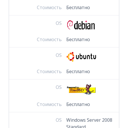
Стоимость
Бесплатно
OS
Стоимость
Бесплатно
OS
Стоимость
Бесплатно
OS
Стоимость
Бесплатно
OS
Windows Server 2008
Standard