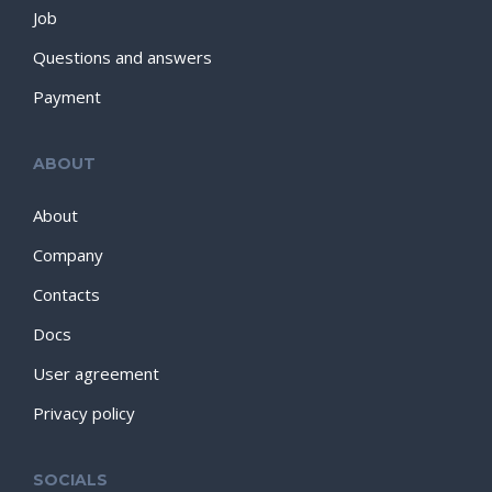
Job
Questions and answers
Payment
ABOUT
About
Company
Contacts
Docs
User agreement
Privacy policy
SOCIALS