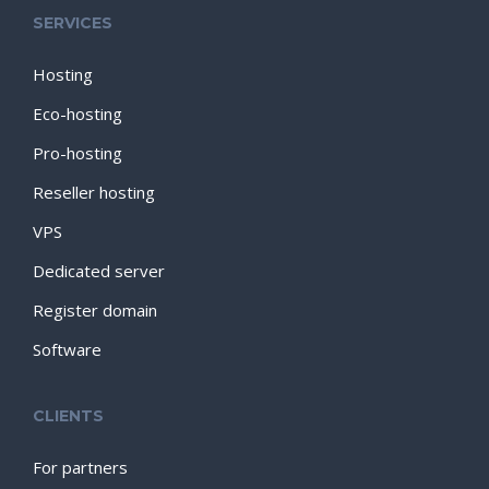
SERVICES
Hosting
Eco-hosting
Pro-hosting
Reseller hosting
VPS
Dedicated server
Register domain
Software
CLIENTS
For partners