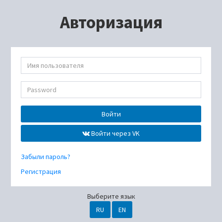
Авторизация
Войти
Войти через VK
Забыли пароль?
Регистрация
Выберите язык