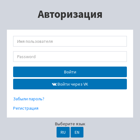
Авторизация
Войти
Войти через VK
Забыли пароль?
Регистрация
Выберите язык